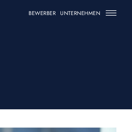
BEWERBER
UNTERNEHMEN