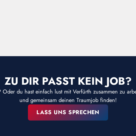
ZU DIR PASST KEIN JOB?
? Oder du hast einfach lust mit Verfürth zusammen zu arb
und gemeinsam deinen Traumjob finden!
LASS UNS SPRECHEN