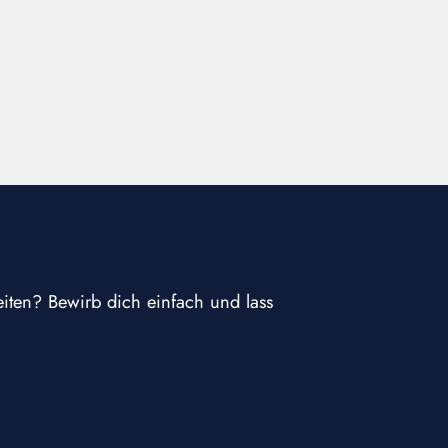
eiten? Bewirb dich einfach und lass