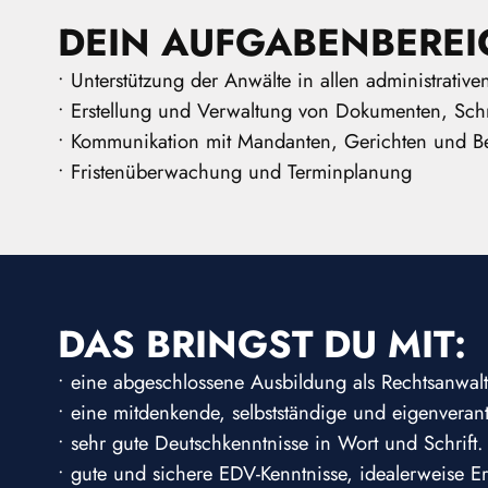
DEIN AUFGABENBEREI
• Unterstützung der Anwälte in allen administrativ
• Erstellung und Verwaltung von Dokumenten, Schr
• Kommunikation mit Mandanten, Gerichten und 
• Fristenüberwachung und Terminplanung
DAS BRINGST DU MIT:
• eine abgeschlossene Ausbildung als Rechtsanwalt
• eine mitdenkende, selbstständige und eigenverant
• sehr gute Deutschkenntnisse in Wort und Schrift.
• gute und sichere EDV-Kenntnisse, idealerweise E