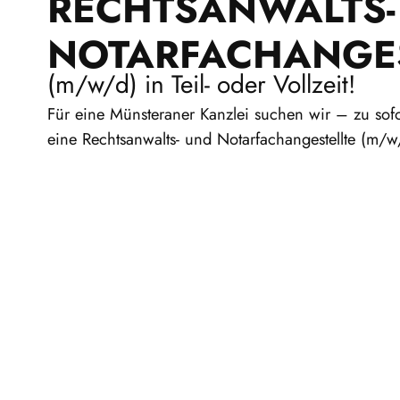
RECHTSANWALTS-
NOTARFACHANGES
(m/w/d) in Teil- oder Vollzeit!
Für eine Münsteraner Kanzlei suchen wir – zu sofort
eine Rechtsanwalts- und Notarfachangestellte (m/w