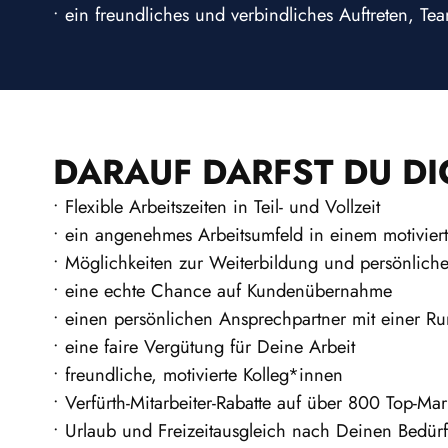
• ein freundliches und verbindliches Auftreten, Te
DARAUF DARFST DU DI
• Flexible Arbeitszeiten in Teil- und Vollzeit
• ein angenehmes Arbeitsumfeld in einem motivier
• Möglichkeiten zur Weiterbildung und persönlich
• eine echte Chance auf Kundenübernahme
• einen persönlichen Ansprechpartner mit einer 
• eine faire Vergütung für Deine Arbeit
• freundliche, motivierte Kolleg*innen
• Verfürth-Mitarbeiter-Rabatte auf über 800 Top-Ma
• Urlaub und Freizeitausgleich nach Deinen Bedür