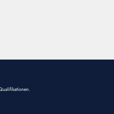
Qualifikationen.