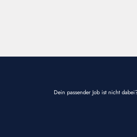
Dein passender Job ist nicht dabei