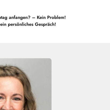
ntag anfangen? – Kein Problem!
Dein persönliches Gespräch!