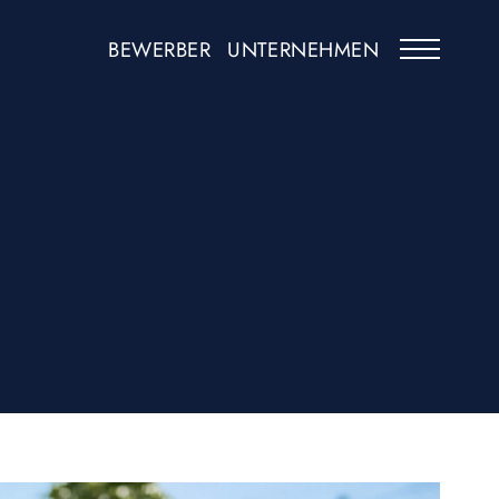
BEWERBER
UNTERNEHMEN