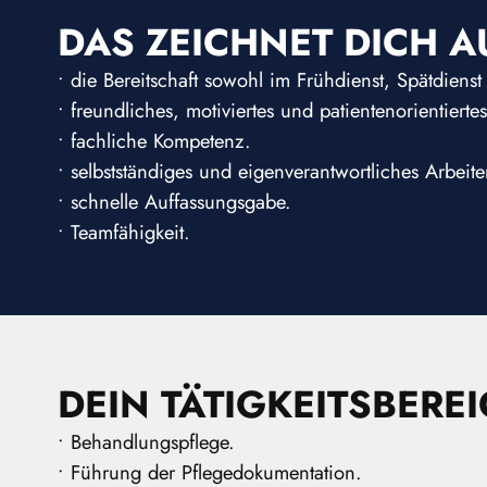
DAS ZEICHNET DICH A
• die Bereitschaft sowohl im Frühdienst, Spätdie
• freundliches, motiviertes und patientenorientiertes
• fachliche Kompetenz.
• selbstständiges und eigenverantwortliches Arbeite
• schnelle Auffassungsgabe.
• Teamfähigkeit.
DEIN TÄTIGKEITSBEREI
• Behandlungspflege.
• Führung der Pflegedokumentation.