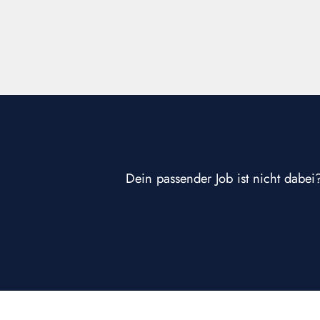
Dein passender Job ist nicht dabei