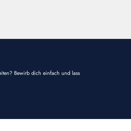
eiten? Bewirb dich einfach und lass