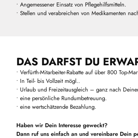
• Angemessener Einsatz von Pflegehilfsmitteln.
• Stellen und verabreichen von Medikamenten na
DAS DARFST DU ERWA
• Verfürth-Mitarbeiter-Rabatte auf über 800 Top-Ma
• In Teil- bis Vollzeit mögl..
• Urlaub und Freizeitausgleich – ganz nach Deine
• eine persönliche Rundumbetreuung.
• eine wertschätzende Bezahlung.
Haben wir Dein Interesse geweckt?
Dann ruf uns einfach an und vereinbare Dein p