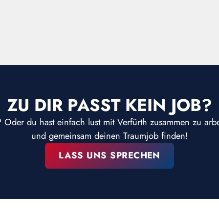
ZU DIR PASST KEIN JOB?
? Oder du hast einfach lust mit Verfürth zusammen zu arb
und gemeinsam deinen Traumjob finden!
LASS UNS SPRECHEN