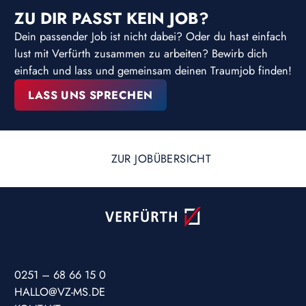
ZU DIR PASST KEIN JOB?
Dein passender Job ist nicht dabei? Oder du hast einfach
lust mit Verfürth zusammen zu arbeiten? Bewirb dich
einfach und lass und gemeinsam deinen Traumjob finden!
LASS UNS SPRECHEN
ZUR JOBÜBERSICHT
0251 – 68 66 15 0
HALLO@VZ-MS.DE