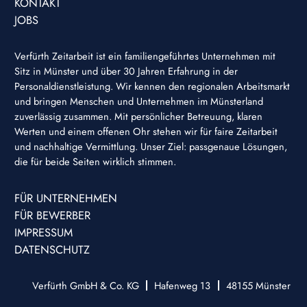
KONTAKT
JOBS
Verfürth Zeitarbeit ist ein familiengeführtes Unternehmen mit
Sitz in Münster und über 30 Jahren Erfahrung in der
Personaldienstleistung. Wir kennen den regionalen Arbeitsmarkt
und bringen Menschen und Unternehmen im Münsterland
zuverlässig zusammen. Mit persönlicher Betreuung, klaren
Werten und einem offenen Ohr stehen wir für faire Zeitarbeit
und nachhaltige Vermittlung. Unser Ziel: passgenaue Lösungen,
die für beide Seiten wirklich stimmen.
FÜR UNTERNEHMEN
FÜR BEWERBER
IMPRESSUM
DATENSCHUTZ
Verfürth GmbH & Co. KG
Hafenweg 13
48155
Münster