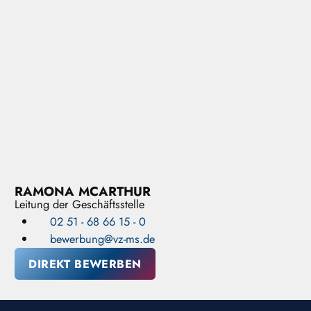
RAMONA MCARTHUR
Leitung der Geschäftsstelle
02 51 - 68 66 15 - 0
bewerbung@vz-ms.de
DIREKT BEWERBEN