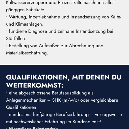
Kaltwassererzeugern und Prozesskältemaschinen aller
gängigen Fabrikate.
• Wartung, Inbetriebnahme und Instandsetzung von Kälte-
und Klimaanlagen.
• fundierte Diagnose und zeitnahe Instandsetzung bei
Störfällen.
• Erstellung von Aufmaßen zur Abrechnung und
Materialbeschaffung.
QUALIFIKATIONEN, MIT DENEN DU
WEITERKOMMST:
• eine abgeschlossene Berufsausbildung als
Anlagenmechaniker – SHK (m/w/d) oder vergleichbare
Qualifikationen.
• mindestens fünfjährige Berufserfahrung – vorzugsweise
mit nachweislicher Erfahrung im Kundendienst!
• körperliche Belastbarkeit.