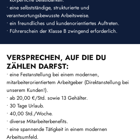
• eine selbstständige, strukturierte und
verantwortungsbewusste Arbeitsweise.
• ein freundliches und kundenorientiertes Auftreten.
• Führerschein der Klasse B zwingend erforderlich.
VERSPRECHEN, AUF DIE DU
ZÄHLEN DARFST:
• eine Festanstellung bei einem modernen,
mitarbeiterorientiertem Arbeitgeber (Direktanstellung bei
unserem Kunden!).
• ab 20,00 €/Std. sowie 13 Gehälter.
• 30 Tage Urlaub.
• 40,00 Std./Woche.
• diverse Mitarbeiterbenefits.
• eine spannende Tätigkeit in einem modernen
Arbeitsumfeld.