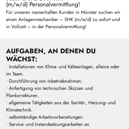
(m/w/d) Personalvermittlung!
Für unseren namenhaften Kunden in Münster suchen wir
einen Anlagenmechaniker – SHK (m/w/d) zu sofort und
in Vollzeit – in der Personalvermittlung!
AUFGABEN, AN DENEN DU
WÄCHST:
• Installationen von Klima- und Kälteanlagen, alleine oder
im Team.
• Durchführung von Inbetriebnahmen.
• Anfertigung von technischen Skizzen und
Plankorrekturen.
• allgemeine Tätigkeiten aus der Sanitär-, Heizung- und
Klimatechnik.
• selbstständige Arbeitsvorbereitungen.
• Service- und Instandsetzungsarbeiten an