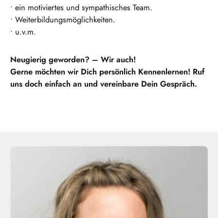
• ein motiviertes und sympathisches Team.
• Weiterbildungsmöglichkeiten.
• u.v.m.
Neugierig geworden? – Wir auch!
Gerne möchten wir Dich persönlich Kennenlernen! Ruf
uns doch einfach an und vereinbare Dein Gespräch.