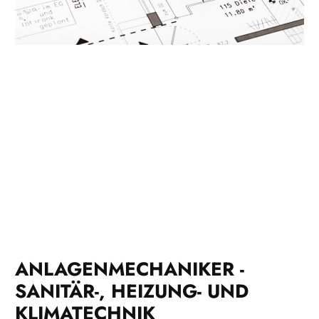
ANLAGENMECHANIKER -
SANITÄR-, HEIZUNG- UND
KLIMATECHNIK