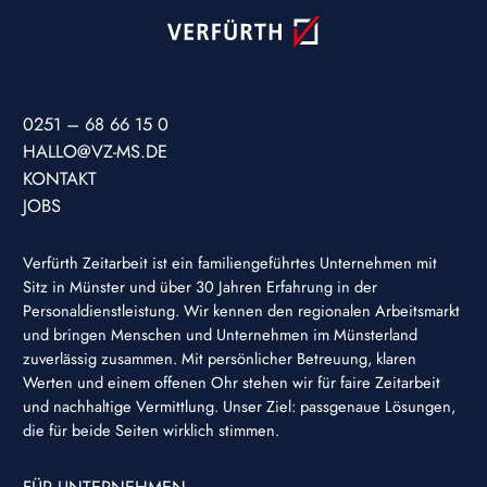
0251 – 68 66 15 0
HALLO@VZ-MS.DE
KONTAKT
JOBS
Verfürth Zeitarbeit ist ein familiengeführtes Unternehmen mit
Sitz in Münster und über 30 Jahren Erfahrung in der
Personaldienstleistung. Wir kennen den regionalen Arbeitsmarkt
und bringen Menschen und Unternehmen im Münsterland
zuverlässig zusammen. Mit persönlicher Betreuung, klaren
Werten und einem offenen Ohr stehen wir für faire Zeitarbeit
und nachhaltige Vermittlung. Unser Ziel: passgenaue Lösungen,
die für beide Seiten wirklich stimmen.