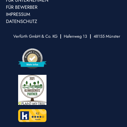
FÜR UNTERNEHMEN
FÜR BEWERBER
IMPRESSUM
DATENSCHUTZ
Verfürth GmbH & Co. KG
Hafenweg 13
48155
Münster