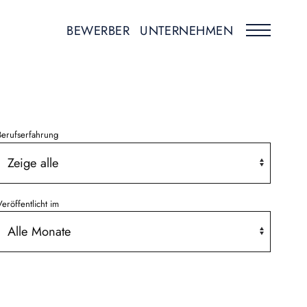
BEWERBER
UNTERNEHMEN
Berufserfahrung
eröffentlicht im