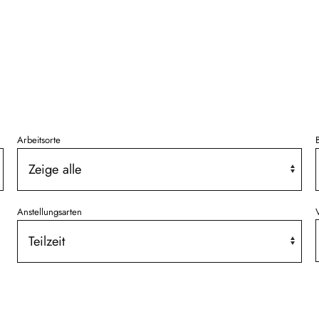
Arbeitsorte
V
Anstellungsarten